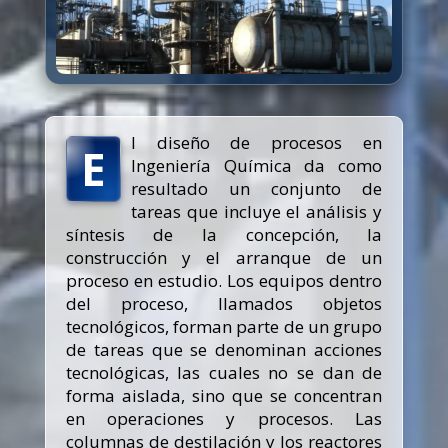
l diseño de procesos en
E
Ingeniería Química da como
resultado un conjunto de
tareas que incluye el análisis y
síntesis de la concepción, la
construcción y el arranque de un
proceso en estudio. Los equipos dentro
del proceso, llamados objetos
tecnológicos, forman parte de un grupo
de tareas que se denominan acciones
tecnológicas, las cuales no se dan de
forma aislada, sino que se concentran
en operaciones y procesos. Las
columnas de destilación y los reactores