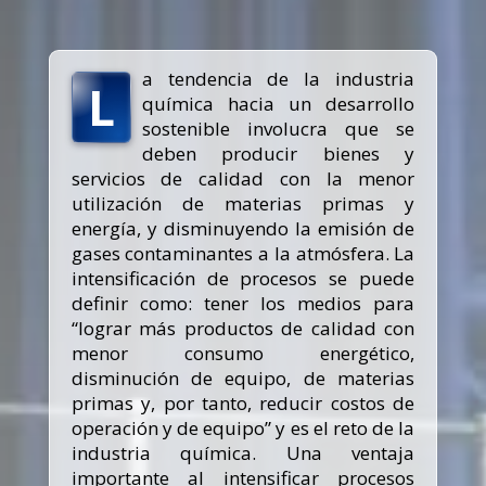
a tendencia de la industria
L
química hacia un desarrollo
sostenible involucra que se
deben producir bienes y
servicios de calidad con la menor
utilización de materias primas y
energía, y disminuyendo la emisión de
gases contaminantes a la atmósfera. La
intensificación de procesos se puede
definir como: tener los medios para
“lograr más productos de calidad con
menor consumo energético,
disminución de equipo, de materias
primas y, por tanto, reducir costos de
operación y de equipo” y es el reto de la
industria química. Una ventaja
importante al intensificar procesos