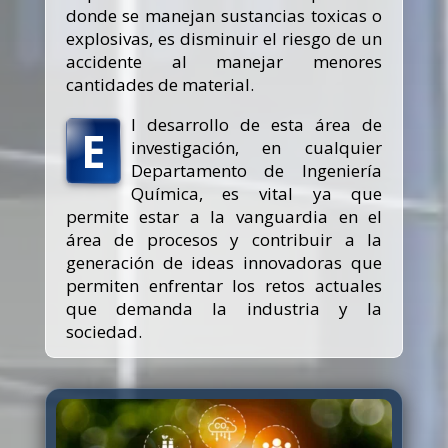
donde se manejan sustancias toxicas o
explosivas, es disminuir el riesgo de un
accidente al manejar menores
cantidades de material.
l desarrollo de esta área de
E
investigación, en cualquier
Departamento de Ingeniería
Química, es vital ya que
permite estar a la vanguardia en el
área de procesos y contribuir a la
generación de ideas innovadoras que
permiten enfrentar los retos actuales
que demanda la industria y la
sociedad.