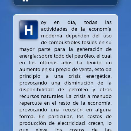
oy en día, todas las
H
actividades de la economía
moderna dependen del uso
de combustibles fósiles en su
mayor parte para la generación de
energía; sobre todo del petróleo, el cual
en los últimos años ha tenido un
aumento en su precio de venta, esto da
principio a una crisis energética,
provocando una disminución de la
disponibilidad de petróleo y otros
recursos naturales. La crisis a menudo
repercute en el resto de la economía,
provocando una recesión en alguna
forma. En particular, los costos de
producción de electricidad crecen, lo
que eleva los costos de las