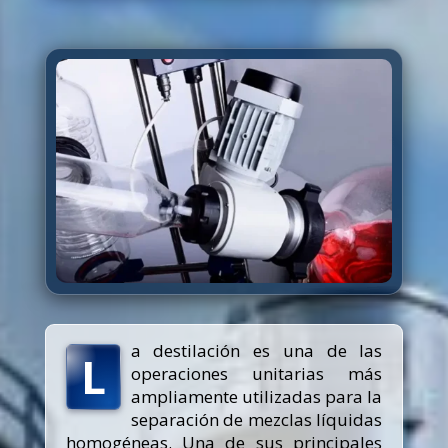
a destilación es una de las
L
operaciones unitarias más
ampliamente utilizadas para la
separación de mezclas líquidas
homogéneas. Una de sus principales