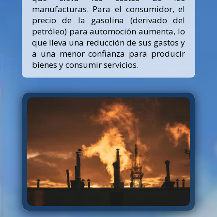
manufacturas. Para el consumidor, el
precio de la gasolina (derivado del
petróleo) para automoción aumenta, lo
que lleva una reducción de sus gastos y
a una menor confianza para producir
bienes y consumir servicios.