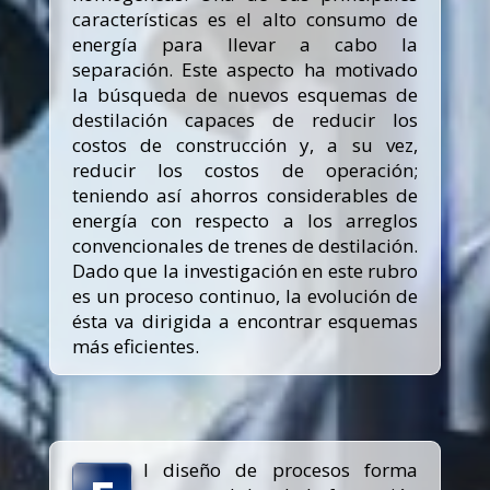
características es el alto consumo de
energía para llevar a cabo la
separación. Este aspecto ha motivado
la búsqueda de nuevos esquemas de
destilación capaces de reducir los
costos de construcción y, a su vez,
reducir los costos de operación;
teniendo así ahorros considerables de
energía con respecto a los arreglos
convencionales de trenes de destilación.
Dado que la investigación en este rubro
es un proceso continuo, la evolución de
ésta va dirigida a encontrar esquemas
más eficientes.
l diseño de procesos forma