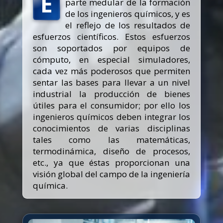
E
parte medular de la formación
de los ingenieros químicos, y es
el reflejo de los resultados de
esfuerzos científicos. Estos esfuerzos
son soportados por equipos de
cómputo, en especial simuladores,
cada vez más poderosos que permiten
sentar las bases para llevar a un nivel
industrial la producción de bienes
útiles para el consumidor; por ello los
ingenieros químicos deben integrar los
conocimientos de varias disciplinas
tales como las matemáticas,
termodinámica, diseño de procesos,
etc., ya que éstas proporcionan una
visión global del campo de la ingeniería
química.