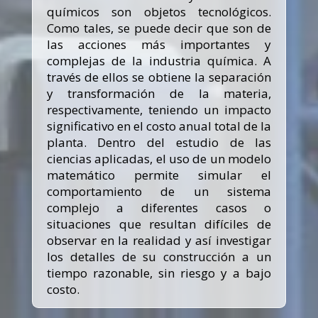
químicos son objetos tecnológicos.
Como tales, se puede decir que son de
las acciones más importantes y
complejas de la industria química. A
través de ellos se obtiene la separación
y transformación de la materia,
respectivamente, teniendo un impacto
significativo en el costo anual total de la
planta. Dentro del estudio de las
ciencias aplicadas, el uso de un modelo
matemático permite simular el
comportamiento de un sistema
complejo a diferentes casos o
situaciones que resultan difíciles de
observar en la realidad y así investigar
los detalles de su construcción a un
tiempo razonable, sin riesgo y a bajo
costo.