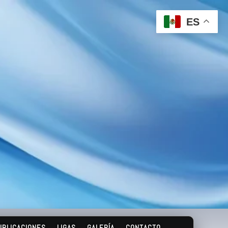
ES
UBLICACIONES
LIGAS
GALERÍA
CONTACTO