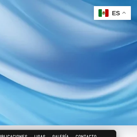
ES
UBLICACIONES
LIGAS
GALERÍA
CONTACTO