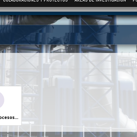
Diseño de Procesos y Producto I