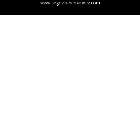
www.segovia-hernandez.com