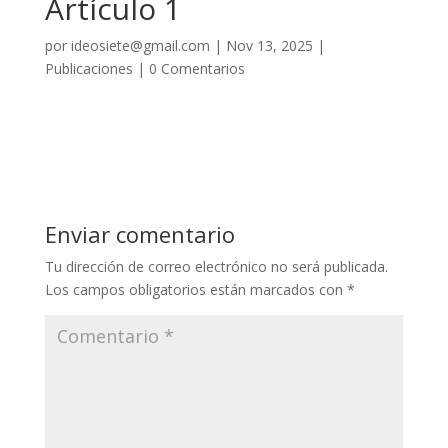
Artículo 1
por
ideosiete@gmail.com
|
Nov 13, 2025
|
Publicaciones
|
0 Comentarios
Enviar comentario
Tu dirección de correo electrónico no será publicada.
Los campos obligatorios están marcados con
*