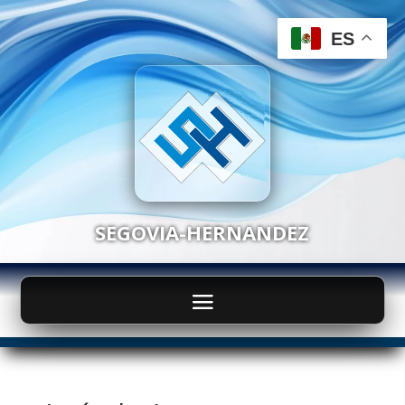
ES
SEGOVIA-HERNANDEZ