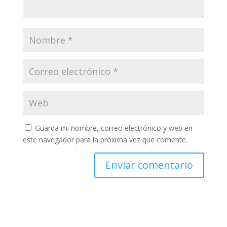
Guarda mi nombre, correo electrónico y web en
este navegador para la próxima vez que comente.