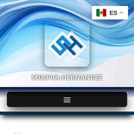
ES
SEGOVIA-HERNANDEZ