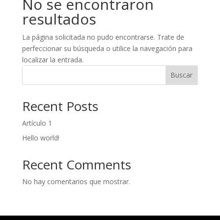
No se encontraron
resultados
La página solicitada no pudo encontrarse. Trate de
perfeccionar su búsqueda o utilice la navegación para
localizar la entrada.
Buscar
Recent Posts
Artículo 1
Hello world!
Recent Comments
No hay comentarios que mostrar.