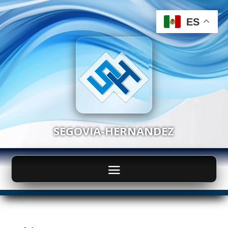
ES
SEGOVIA-HERNANDEZ