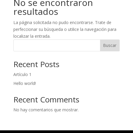
No se encontraron
resultados
La página solicitada no pudo encontrarse. Trate de
perfeccionar su búsqueda o utilice la navegación para
localizar la entrada.
Buscar
Recent Posts
Artículo 1
Hello world!
Recent Comments
No hay comentarios que mostrar.