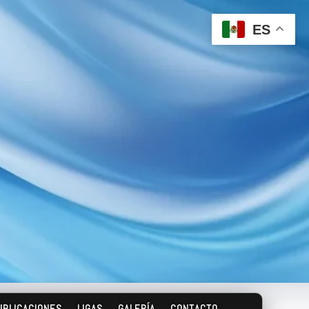
ES
UBLICACIONES
LIGAS
GALERÍA
CONTACTO