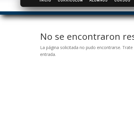
No se encontraron re
La página solicitada no pudo encontrarse. Trate 
entrada.