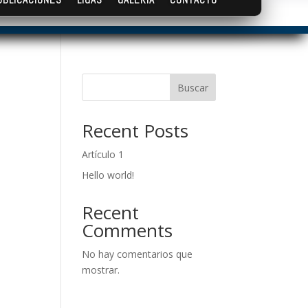
Buscar
Recent Posts
Artículo 1
Hello world!
Recent
Comments
No hay comentarios que
mostrar.