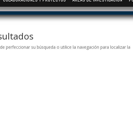
sultados
de perfeccionar su búsqueda o utilice la navegación para localizar la