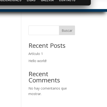
Buscar
Recent Posts
Artículo 1
Hello world!
Recent
Comments
No hay comentarios que
mostrar.