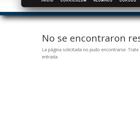
No se encontraron re
La página solicitada no pudo encontrarse. Trate 
entrada.