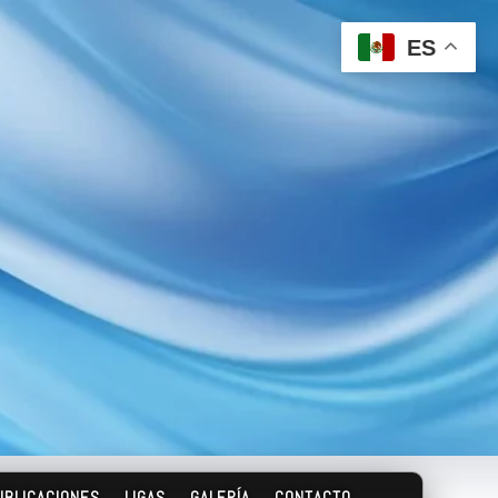
ES
UBLICACIONES
LIGAS
GALERÍA
CONTACTO