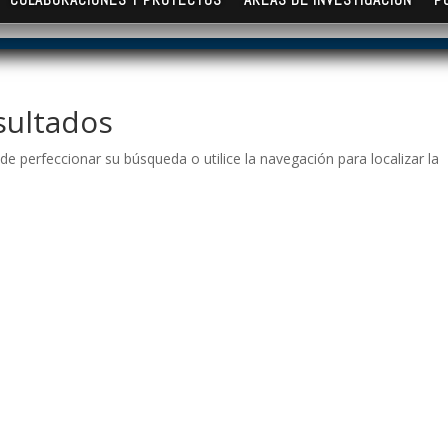
sultados
de perfeccionar su búsqueda o utilice la navegación para localizar la