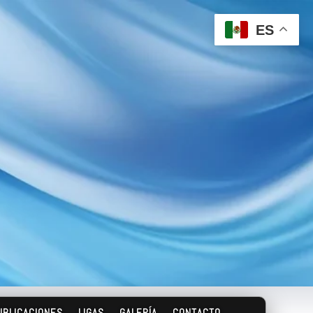
ES
UBLICACIONES
LIGAS
GALERÍA
CONTACTO