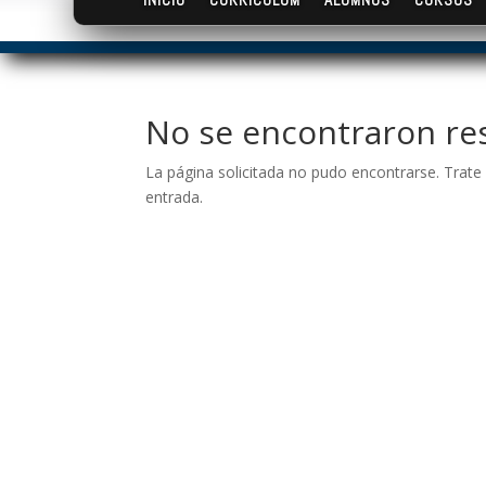
No se encontraron re
La página solicitada no pudo encontrarse. Trate 
entrada.