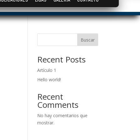
Buscar
Recent Posts
Artículo 1
Hello world!
Recent
Comments
No hay comentarios que
mostrar.