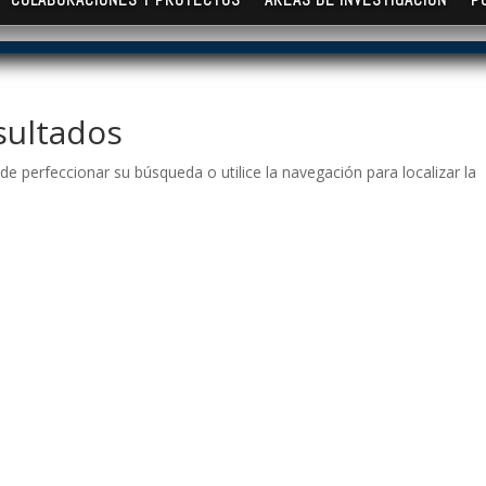
sultados
de perfeccionar su búsqueda o utilice la navegación para localizar la